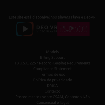
Este site está disponível nos players Playa e DeoVR.
Models
Billing Support
18 U.S.C. 2257 Record-Keeping Requirements
Compliance Statement
Termos de uso
Política de privacidade
DMCA
Contacto
Procedimentos sobre CSAM, Conteúdo Não
Consensual e Ilegal