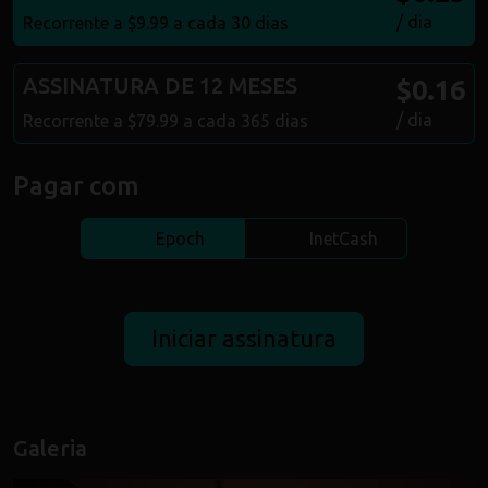
/ dia
Recorrente a $9.99 a cada 30 dias
ASSINATURA DE 12 MESES
$0.16
/ dia
Recorrente a $79.99 a cada 365 dias
Pagar com
Epoch
InetCash
Galeria