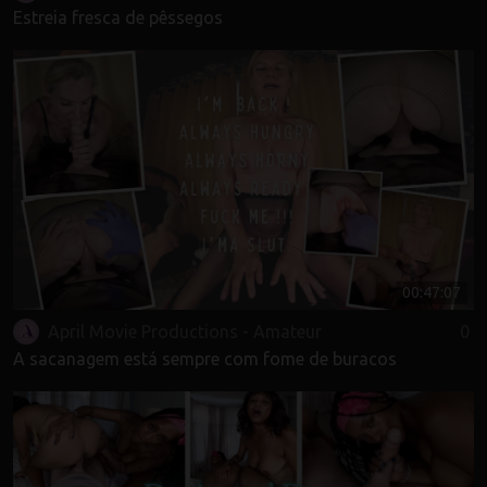
Estreia fresca de pêssegos
00:47:07
April Movie Productions - Amateur
0
A sacanagem está sempre com fome de buracos