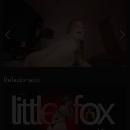
Relacionado