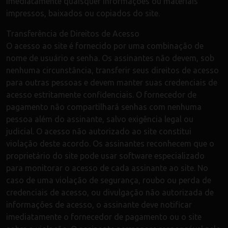
imediatamente quaisquer informações ou materiais
impressos, baixados ou copiados do site.
Transferência de Direitos de Acesso
O acesso ao site é fornecido por uma combinação de
nome de usuário e senha. Os assinantes não devem, sob
nenhuma circunstância, transferir seus direitos de acesso
para outras pessoas e devem manter suas credenciais de
acesso estritamente confidenciais. O fornecedor de
pagamento não compartilhará senhas com nenhuma
pessoa além do assinante, salvo exigência legal ou
judicial. O acesso não autorizado ao site constitui
violação deste acordo. Os assinantes reconhecem que o
proprietário do site pode usar software especializado
para monitorar o acesso de cada assinante ao site. No
caso de uma violação de segurança, roubo ou perda de
credenciais de acesso, ou divulgação não autorizada de
informações de acesso, o assinante deve notificar
imediatamente o fornecedor de pagamento ou o site