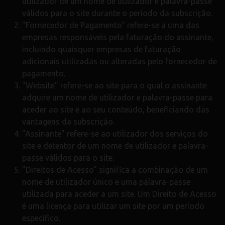
utilizador de um nome de utilizador e palavra-passe
válidos para o site durante o período da subscrição.
"Fornecedor de Pagamento" refere-se a uma das
empresas responsáveis pela faturação do assinante,
incluindo quaisquer empresas de faturação
adicionais utilizadas ou alteradas pelo fornecedor de
pagamento.
"Website" refere-se ao site para o qual o assinante
adquire um nome de utilizador e palavra-passe para
aceder ao site e ao seu conteúdo, beneficiando das
vantagens da subscrição.
"Assinante" refere-se ao utilizador dos serviços do
site e detentor de um nome de utilizador e palavra-
passe válidos para o site.
"Direitos de Acesso" significa a combinação de um
nome de utilizador único e uma palavra-passe
utilizada para aceder a um site. Um Direito de Acesso
é uma licença para utilizar um site por um período
específico.