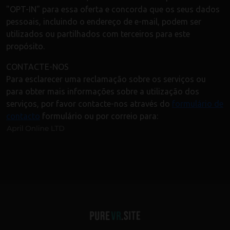
"OPT-IN" para essa oferta e concorda que os seus dados
pessoais, incluindo o endereço de e-mail, podem ser
utilizados ou partilhados com terceiros para este
propósito.
CONTACTE-NOS
Para esclarecer uma reclamação sobre os serviços ou
para obter mais informações sobre a utilização dos
serviços, por favor contacte-nos através do
formulário de
contacto
formulário ou por correio para: