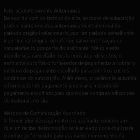
Faturação Recorrente Automática
De acordo com os termos do site, as taxas de subscrição
podem ser renovadas automaticamente no final do
período original selecionado, por um período semelhante
e por um valor igual ou inferior, salvo notificação de
cancelamento por parte do assinante. Até que este
acordo seja cancelado nos termos aqui descritos, o
assinante autoriza o fornecedor de pagamento a cobrar o
método de pagamento escolhido para cobrir os custos
contínuos da subscrição. Além disso, o assinante autoriza
o fornecedor de pagamento a cobrar o método de
pagamento escolhido para quaisquer compras adicionais
de materiais no site.
Método de Comunicação Acordado
O fornecedor de pagamento e o assinante concordam
que um recibo de transação será enviado por e-mail para
o endereço fornecido pelo assinante no momento da