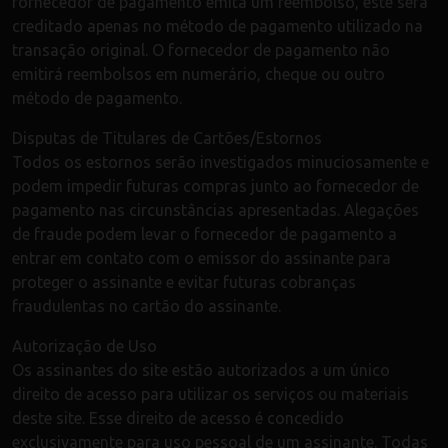
fornecedor de pagamento emita um reembolso, este será
creditado apenas no método de pagamento utilizado na
transação original. O fornecedor de pagamento não
emitirá reembolsos em numerário, cheque ou outro
método de pagamento.
Disputas de Titulares de Cartões/Estornos
Todos os estornos serão investigados minuciosamente e
podem impedir futuras compras junto ao fornecedor de
pagamento nas circunstâncias apresentadas. Alegações
de fraude podem levar o fornecedor de pagamento a
entrar em contato com o emissor do assinante para
proteger o assinante e evitar futuras cobranças
fraudulentas no cartão do assinante.
Autorização de Uso
Os assinantes do site estão autorizados a um único
direito de acesso para utilizar os serviços ou materiais
deste site. Esse direito de acesso é concedido
exclusivamente para uso pessoal de um assinante. Todas