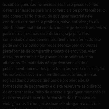
as subscrições são fornecidas para uso pessoal e não
devem ser usadas para fins comerciais ou por terceiros. O
uso comercial do site ou de qualquer material nele
contido é estritamente proibido, salvo autorização do
site. Nenhum material contido no site pode ser transferido
para outras pessoas ou entidades, seja para fins
comerciais ou não comerciais. Nenhum material do site
pode ser distribuído por redes peer-to-peer ou outras
plataformas de compartilhamento de arquivos. Além
disso, os materiais não podem ser modificados ou
alterados. Os materiais não podem ser exibidos
publicamente ou usados para locação, venda ou exibição.
Os materiais devem manter direitos autorais, marcas
registradas ou outros direitos de propriedade. O
fornecedor de pagamento e o site reservam-se o direito
de encerrar este direito de acesso a qualquer momento se
os termos deste acordo forem violados. Em caso de
violação dos termos, o assinante é obrigado a destruir