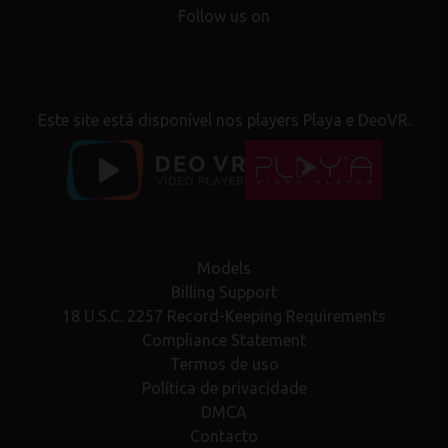
Follow us on
Este site está disponível nos players Playa e DeoVR.
Models
Billing Support
18 U.S.C. 2257 Record-Keeping Requirements
Compliance Statement
Termos de uso
Política de privacidade
DMCA
Contacto