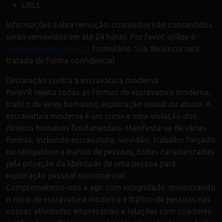
URLs
Informações sobre remoção: conteúdos não consentidos
serão removidos em até 24 horas. Por favor, utilize o
formulário de contacto
formulário. Sua denúncia será
tratada de forma confidencial.
Declaração contra a escravatura moderna
PureVR rejeita todas as formas de escravatura moderna,
tráfico de seres humanos, exploração sexual ou abuso. A
escravatura moderna é um crime e uma violação dos
direitos humanos fundamentais. Manifesta-se de várias
formas, incluindo escravatura, servidão, trabalho forçado
ou obrigatório e tráfico de pessoas, todas caracterizadas
pela privação da liberdade de uma pessoa para
exploração pessoal ou comercial.
Comprometemo-nos a agir com integridade, minimizando
o risco de escravatura moderna e tráfico de pessoas nas
nossas atividades empresariais e relações com criadores