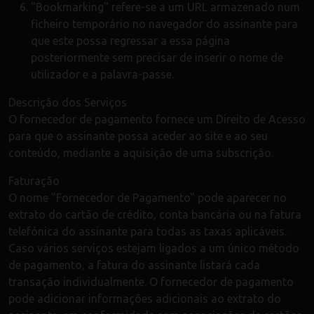
"Bookmarking" refere-se a um URL armazenado num
ficheiro temporário no navegador do assinante para
que este possa regressar a essa página
posteriormente sem precisar de inserir o nome de
utilizador e a palavra-passe.
Descrição dos Serviços
O fornecedor de pagamento fornece um Direito de Acesso
para que o assinante possa aceder ao site e ao seu
conteúdo, mediante a aquisição de uma subscrição.
Faturação
O nome "Fornecedor de Pagamento" pode aparecer no
extrato do cartão de crédito, conta bancária ou na fatura
telefónica do assinante para todas as taxas aplicáveis.
Caso vários serviços estejam ligados a um único método
de pagamento, a fatura do assinante listará cada
transação individualmente. O fornecedor de pagamento
pode adicionar informações adicionais ao extrato do