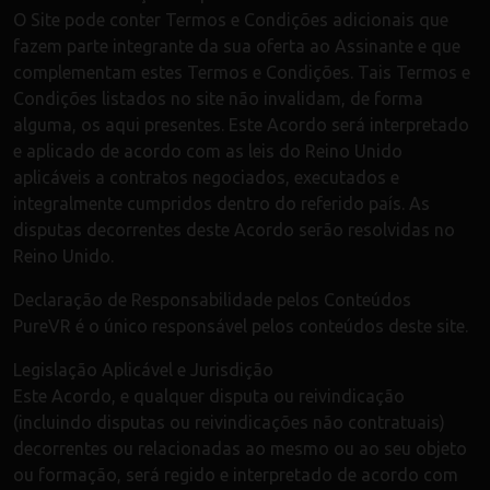
O Site pode conter Termos e Condições adicionais que
fazem parte integrante da sua oferta ao Assinante e que
complementam estes Termos e Condições. Tais Termos e
Condições listados no site não invalidam, de forma
alguma, os aqui presentes. Este Acordo será interpretado
e aplicado de acordo com as leis do Reino Unido
aplicáveis a contratos negociados, executados e
integralmente cumpridos dentro do referido país. As
disputas decorrentes deste Acordo serão resolvidas no
Reino Unido.
Declaração de Responsabilidade pelos Conteúdos
PureVR é o único responsável pelos conteúdos deste site.
Legislação Aplicável e Jurisdição
Este Acordo, e qualquer disputa ou reivindicação
(incluindo disputas ou reivindicações não contratuais)
decorrentes ou relacionadas ao mesmo ou ao seu objeto
ou formação, será regido e interpretado de acordo com