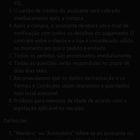
SSL.
O cartão de crédito do assinante será cobrado
imediatamente após a compra.
Após a compra, o assinante receberá um e-mail de
notificação com todos os detalhes do pagamento. O
contrato entre o cliente e a loja é considerado válido
no momento em que o pedido é enviado.
Todos os pedidos são processados imediatamente.
Todas as questões serão respondidas no prazo de
dois dias úteis.
Recomendamos que os dados da transação e os
Termos e Condições sejam impressos e guardados
num local acessível.
Proibido para menores de idade de acordo com a
legislação aplicável no seu país.
Definições
"Membro" ou "Assinatura" refere-se ao assinante ou