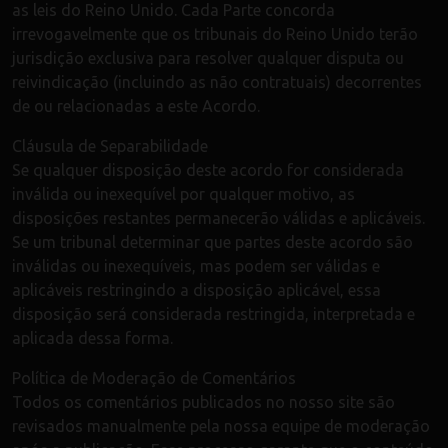
as leis do Reino Unido. Cada Parte concorda
irrevogavelmente que os tribunais do Reino Unido terão
jurisdição exclusiva para resolver qualquer disputa ou
reivindicação (incluindo as não contratuais) decorrentes
de ou relacionadas a este Acordo.
Cláusula de Separabilidade
Se qualquer disposição deste acordo for considerada
inválida ou inexequível por qualquer motivo, as
disposições restantes permanecerão válidas e aplicáveis.
Se um tribunal determinar que partes deste acordo são
inválidas ou inexequíveis, mas podem ser válidas e
aplicáveis restringindo a disposição aplicável, essa
disposição será considerada restringida, interpretada e
aplicada dessa forma.
Política de Moderação de Comentários
Todos os comentários publicados no nosso site são
revisados manualmente pela nossa equipe de moderação