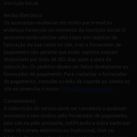
inscrição inicial.
Recibo Eletrónico
Os assinantes receberão um recibo por e-mail no
endereço fornecido no momento da inscrição inicial. O
assinante pode solicitar uma cópia dos registos de
faturação da sua conta no site, mas o fornecedor de
pagamento não garante que esses registos estejam
disponíveis por mais de 365 dias após a data da
subscrição. Os pedidos devem ser feitos diretamente ao
fornecedor de pagamento. Para contactar o fornecedor
de pagamento, consulte os links de suporte ao cliente no
site ou preencha o nosso
formulário de contacto
.
Cancelamento
A subscrição do serviço pode ser cancelada a qualquer
momento e sem motivo pelo fornecedor de pagamento,
pelo site ou pelo assinante, notificando a outra parte por
meio de correio eletrónico ou tradicional, chat ou