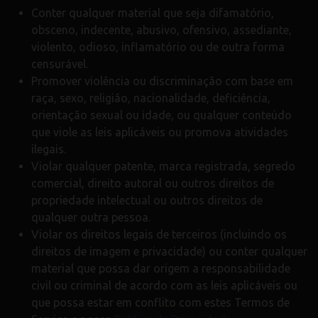
Conter qualquer material que seja difamatório,
obsceno, indecente, abusivo, ofensivo, assediante,
violento, odioso, inflamatório ou de outra forma
censurável.
Promover violência ou discriminação com base em
raça, sexo, religião, nacionalidade, deficiência,
orientação sexual ou idade, ou qualquer conteúdo
que viole as leis aplicáveis ou promova atividades
ilegais.
Violar qualquer patente, marca registrada, segredo
comercial, direito autoral ou outros direitos de
propriedade intelectual ou outros direitos de
qualquer outra pessoa.
Violar os direitos legais de terceiros (incluindo os
direitos de imagem e privacidade) ou conter qualquer
material que possa dar origem a responsabilidade
civil ou criminal de acordo com as leis aplicáveis ou
que possa estar em conflito com estes Termos de