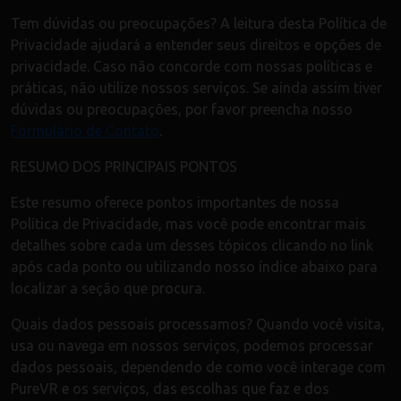
Tem dúvidas ou preocupações? A leitura desta Política de
Privacidade ajudará a entender seus direitos e opções de
privacidade. Caso não concorde com nossas políticas e
práticas, não utilize nossos serviços. Se ainda assim tiver
dúvidas ou preocupações, por favor preencha nosso
Formulário de Contato
.
RESUMO DOS PRINCIPAIS PONTOS
Este resumo oferece pontos importantes de nossa
Política de Privacidade, mas você pode encontrar mais
detalhes sobre cada um desses tópicos clicando no link
após cada ponto ou utilizando nosso índice abaixo para
localizar a seção que procura.
Quais dados pessoais processamos? Quando você visita,
usa ou navega em nossos serviços, podemos processar
dados pessoais, dependendo de como você interage com
PureVR e os serviços, das escolhas que faz e dos