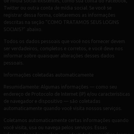
de mídia social existentes, como sua conta do Facebook,
Twitter ou outra conta de mídia social. Se você se
registrar dessa forma, coletaremos as informações
descritas na seção "COMO TRATAMOS SEUS LOGINS
SOCIAIS?" abaixo.
Todos os dados pessoais que você nos fornecer devem
ser verdadeiros, completos e corretos, e você deve nos
informar sobre quaisquer alterações desses dados
pessoais.
Informações coletadas automaticamente
Resumidamente: Algumas informações — como seu
endereço de Protocolo de Internet (IP) e/ou características
de navegador e dispositivo — são coletadas
automaticamente quando você visita nossos serviços.
Coletamos automaticamente certas informações quando
você visita, usa ou navega pelos serviços. Essas