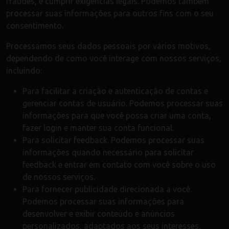
fraudes, e cumprir exigências legais. Podemos também
processar suas informações para outros fins com o seu
consentimento.
Processamos seus dados pessoais por vários motivos,
dependendo de como você interage com nossos serviços,
incluindo:
Para facilitar a criação e autenticação de contas e
gerenciar contas de usuário. Podemos processar suas
informações para que você possa criar uma conta,
fazer login e manter sua conta funcional.
Para solicitar feedback. Podemos processar suas
informações quando necessário para solicitar
feedback e entrar em contato com você sobre o uso
de nossos serviços.
Para fornecer publicidade direcionada a você.
Podemos processar suas informações para
desenvolver e exibir conteúdo e anúncios
personalizados, adaptados aos seus interesses,