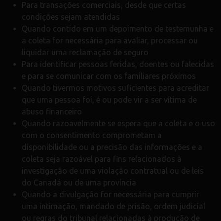
Para transações comerciais, desde que certas
condições sejam atendidas
Quando contido em um depoimento de testemunha e
a coleta for necessária para avaliar, processar ou
liquidar uma reclamação de seguro
Para identificar pessoas feridas, doentes ou falecidas
e para se comunicar com os familiares próximos
Quando tivermos motivos suficientes para acreditar
que uma pessoa foi, é ou pode vir a ser vítima de
abuso financeiro
Quando razoavelmente se espera que a coleta e o uso
com o consentimento comprometam a
disponibilidade ou a precisão das informações e a
coleta seja razoável para fins relacionados à
investigação de uma violação contratual ou de leis
do Canadá ou de uma província
Quando a divulgação for necessária para cumprir
uma intimação, mandado de prisão, ordem judicial
ou regras do tribunal relacionadas à produção de