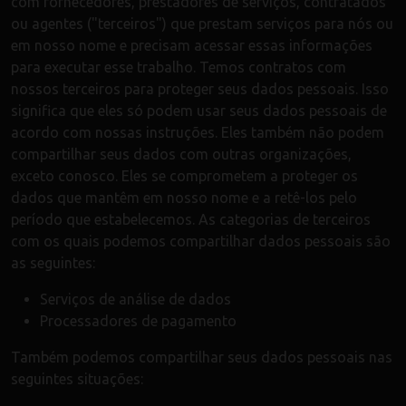
com fornecedores, prestadores de serviços, contratados
ou agentes ("terceiros") que prestam serviços para nós ou
em nosso nome e precisam acessar essas informações
para executar esse trabalho. Temos contratos com
nossos terceiros para proteger seus dados pessoais. Isso
significa que eles só podem usar seus dados pessoais de
acordo com nossas instruções. Eles também não podem
compartilhar seus dados com outras organizações,
exceto conosco. Eles se comprometem a proteger os
dados que mantêm em nosso nome e a retê-los pelo
período que estabelecemos. As categorias de terceiros
com os quais podemos compartilhar dados pessoais são
as seguintes:
Serviços de análise de dados
Processadores de pagamento
Também podemos compartilhar seus dados pessoais nas
seguintes situações: