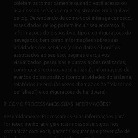
coletam automaticamente quando você acessa ou
usa nossos serviços e que registramos em arquivos
de log. Dependendo de como você interage conosco,
esses dados de log podem incluir seu endereço IP,
informações do dispositivo, tipo e configurações do
navegador, bem como informações sobre suas
atividades nos serviços (como datas e horários
associados ao seu uso, páginas e arquivos
visualizados, pesquisas e outras ações realizadas,
como quais recursos você utilizou), informações de
eventos do dispositivo (como atividades do sistema,
relatórios de erro (às vezes chamados de "relatórios
de falhas") e configurações de hardware).
2. COMO PROCESSAMOS SUAS INFORMAÇÕES?
Resumidamente: Processamos suas informações para
fornecer, melhorar e gerenciar nossos serviços, nos
comunicar com você, garantir segurança e prevenção de