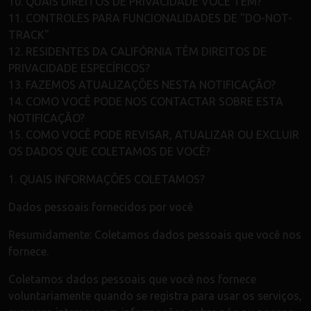
10. QUAIS DIREITOS DE PRIVACIDADE VOCÊ TEM?
11. CONTROLES PARA FUNCIONALIDADES DE "DO-NOT-
TRACK"
12. RESIDENTES DA CALIFÓRNIA TÊM DIREITOS DE
PRIVACIDADE ESPECÍFICOS?
13. FAZEMOS ATUALIZAÇÕES NESTA NOTIFICAÇÃO?
14. COMO VOCÊ PODE NOS CONTACTAR SOBRE ESTA
NOTIFICAÇÃO?
15. COMO VOCÊ PODE REVISAR, ATUALIZAR OU EXCLUIR
OS DADOS QUE COLETAMOS DE VOCÊ?
1. QUAIS INFORMAÇÕES COLETAMOS?
Dados pessoais fornecidos por você
Resumidamente: Coletamos dados pessoais que você nos
fornece.
Coletamos dados pessoais que você nos fornece
voluntariamente quando se registra para usar os serviços,