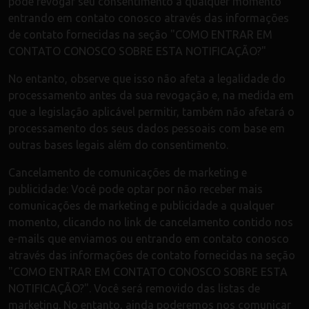
pode revogar seu consentimento a qualquer momento
entrando em contato conosco através das informações
de contato fornecidas na seção "COMO ENTRAR EM
CONTATO CONOSCO SOBRE ESTA NOTIFICAÇÃO?"
No entanto, observe que isso não afeta a legalidade do
processamento antes da sua revogação e, na medida em
que a legislação aplicável permitir, também não afetará o
processamento dos seus dados pessoais com base em
outras bases legais além do consentimento.
Cancelamento de comunicações de marketing e
publicidade: Você pode optar por não receber mais
comunicações de marketing e publicidade a qualquer
momento, clicando no link de cancelamento contido nos
e-mails que enviamos ou entrando em contato conosco
através das informações de contato fornecidas na seção
"COMO ENTRAR EM CONTATO CONOSCO SOBRE ESTA
NOTIFICAÇÃO?". Você será removido das listas de
marketing. No entanto, ainda poderemos nos comunicar