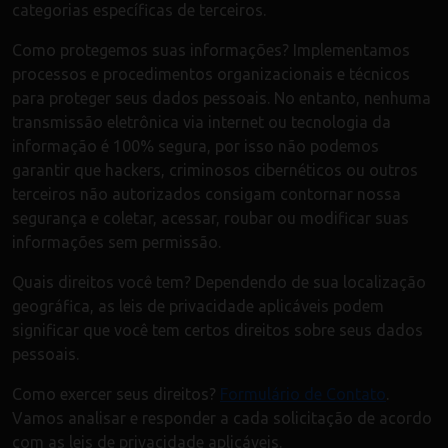
categorias específicas de terceiros.
Como protegemos suas informações? Implementamos
processos e procedimentos organizacionais e técnicos
para proteger seus dados pessoais. No entanto, nenhuma
transmissão eletrônica via internet ou tecnologia da
informação é 100% segura, por isso não podemos
garantir que hackers, criminosos cibernéticos ou outros
terceiros não autorizados consigam contornar nossa
segurança e coletar, acessar, roubar ou modificar suas
informações sem permissão.
Quais direitos você tem? Dependendo de sua localização
geográfica, as leis de privacidade aplicáveis podem
significar que você tem certos direitos sobre seus dados
pessoais.
Como exercer seus direitos?
Formulário de Contato
.
Vamos analisar e responder a cada solicitação de acordo
com as leis de privacidade aplicáveis.