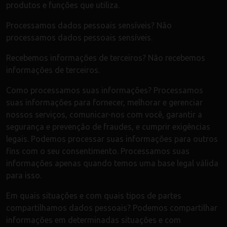
produtos e funções que utiliza.
Processamos dados pessoais sensíveis? Não
processamos dados pessoais sensíveis.
Recebemos informações de terceiros? Não recebemos
informações de terceiros.
Como processamos suas informações? Processamos
suas informações para fornecer, melhorar e gerenciar
nossos serviços, comunicar-nos com você, garantir a
segurança e prevenção de fraudes, e cumprir exigências
legais. Podemos processar suas informações para outros
fins com o seu consentimento. Processamos suas
informações apenas quando temos uma base legal válida
para isso.
Em quais situações e com quais tipos de partes
compartilhamos dados pessoais? Podemos compartilhar
informações em determinadas situações e com