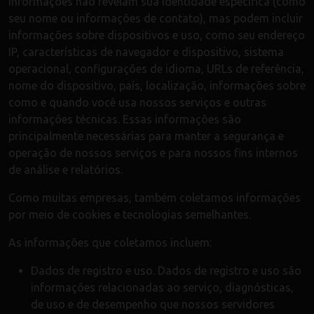
informações não revelam sua identidade específica (como
seu nome ou informações de contato), mas podem incluir
informações sobre dispositivos e uso, como seu endereço
IP, características de navegador e dispositivo, sistema
operacional, configurações de idioma, URLs de referência,
nome do dispositivo, país, localização, informações sobre
como e quando você usa nossos serviços e outras
informações técnicas. Essas informações são
principalmente necessárias para manter a segurança e
operação de nossos serviços e para nossos fins internos
de análise e relatórios.
Como muitas empresas, também coletamos informações
por meio de cookies e tecnologias semelhantes.
As informações que coletamos incluem:
Dados de registro e uso. Dados de registro e uso são
informações relacionadas ao serviço, diagnósticas,
de uso e de desempenho que nossos servidores