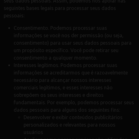
seus dados pessoais. Assim, podemos nos apoiar nas
seguintes bases legais para processar seus dados
pessoais:
Consentimento. Podemos processar suas
informações se você nos der permissão (ou seja,
consentimento) para usar seus dados pessoais para
um propósito específico. Você pode retirar seu
consentimento a qualquer momento.
Interesses legítimos. Podemos processar suas
informações se acreditarmos que é razoavelmente
necessário para alcançar nossos interesses
comerciais legítimos, e esses interesses não
sobrepõem os seus interesses e direitos
fundamentais. Por exemplo, podemos processar seus
dados pessoais para alguns dos seguintes fins:
Desenvolver e exibir conteúdos publicitários
personalizados e relevantes para nossos
usuários