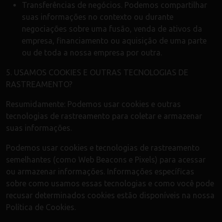
Transferências de negócios. Podemos compartilhar
suas informações no contexto ou durante
negociações sobre uma fusão, venda de ativos da
empresa, financiamento ou aquisição de uma parte
ou de toda a nossa empresa por outra.
5. USAMOS COOKIES E OUTRAS TECNOLOGIAS DE
RASTREAMENTO?
Resumidamente: Podemos usar cookies e outras
tecnologias de rastreamento para coletar e armazenar
suas informações.
Podemos usar cookies e tecnologias de rastreamento
semelhantes (como Web Beacons e Pixels) para acessar
ou armazenar informações. Informações específicas
sobre como usamos essas tecnologias e como você pode
recusar determinados cookies estão disponíveis na nossa
Política de Cookies.