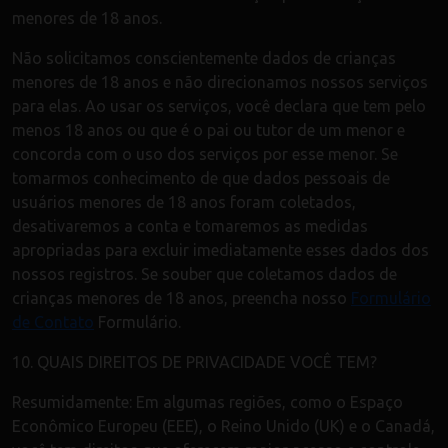
menores de 18 anos.
Não solicitamos conscientemente dados de crianças
menores de 18 anos e não direcionamos nossos serviços
para elas. Ao usar os serviços, você declara que tem pelo
menos 18 anos ou que é o pai ou tutor de um menor e
concorda com o uso dos serviços por esse menor. Se
tomarmos conhecimento de que dados pessoais de
usuários menores de 18 anos foram coletados,
desativaremos a conta e tomaremos as medidas
apropriadas para excluir imediatamente esses dados dos
nossos registros. Se souber que coletamos dados de
crianças menores de 18 anos, preencha nosso
Formulário
de Contato
Formulário.
10. QUAIS DIREITOS DE PRIVACIDADE VOCÊ TEM?
Resumidamente: Em algumas regiões, como o Espaço
Econômico Europeu (EEE), o Reino Unido (UK) e o Canadá,