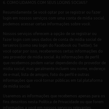
6. COMO LIDAMOS COM SEUS LOGINS SOCIAIS?
Resumidamente: Se você optar por se registrar ou fazer
login em nossos serviços com uma conta de mídia social,
podemos acessar certas informações sobre você.
Nossos serviços oferecem a opção de se registrar ou
fazer login com seus dados de conta de mídia social de
terceiros (como seu login do Facebook ou Twitter). Se
você optar por isso, receberemos certas informações do
seu provedor de mídia social. As informações de perfil
que recebemos podem variar dependendo do provedor de
mídia social, mas geralmente incluem seu nome, endereço
de e-mail, lista de amigos, foto do perfil e outras
informações que você tornar públicas em tal plataforma
de mídia social.
Usaremos as informações que recebemos apenas para os
fins descritos nesta Política de Privacidade ou que forem
informados a você em nossos serviços relevantes.