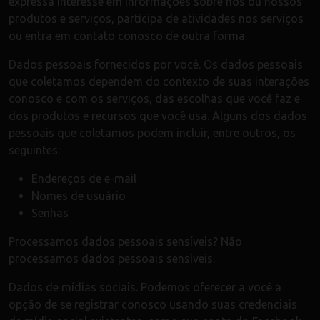
expressa interesse em informações sobre nós ou nossos
produtos e serviços, participa de atividades nos serviços
ou entra em contato conosco de outra forma.
Dados pessoais fornecidos por você. Os dados pessoais
que coletamos dependem do contexto de suas interações
conosco e com os serviços, das escolhas que você faz e
dos produtos e recursos que você usa. Alguns dos dados
pessoais que coletamos podem incluir, entre outros, os
seguintes:
Endereços de e-mail
Nomes de usuário
Senhas
Processamos dados pessoais sensíveis? Não
processamos dados pessoais sensíveis.
Dados de mídias sociais. Podemos oferecer a você a
opção de se registrar conosco usando suas credenciais