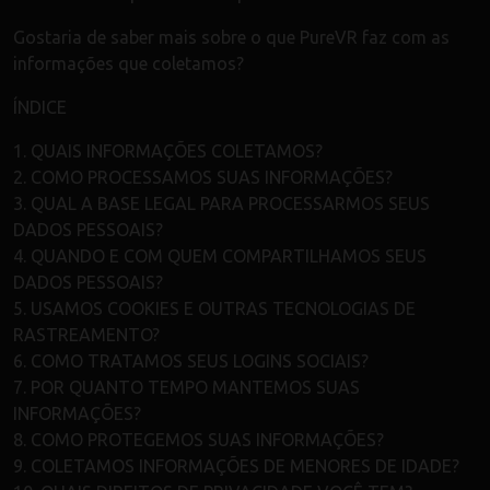
Gostaria de saber mais sobre o que PureVR faz com as
informações que coletamos?
ÍNDICE
1. QUAIS INFORMAÇÕES COLETAMOS?
2. COMO PROCESSAMOS SUAS INFORMAÇÕES?
3. QUAL A BASE LEGAL PARA PROCESSARMOS SEUS
DADOS PESSOAIS?
4. QUANDO E COM QUEM COMPARTILHAMOS SEUS
DADOS PESSOAIS?
5. USAMOS COOKIES E OUTRAS TECNOLOGIAS DE
RASTREAMENTO?
6. COMO TRATAMOS SEUS LOGINS SOCIAIS?
7. POR QUANTO TEMPO MANTEMOS SUAS
INFORMAÇÕES?
8. COMO PROTEGEMOS SUAS INFORMAÇÕES?
9. COLETAMOS INFORMAÇÕES DE MENORES DE IDADE?