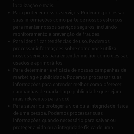
localização e mais.
Para proteger nossos serviços. Podemos processar
suas informações como parte de nossos esforços
para manter nossos serviços seguros, incluindo
monitoramento e prevenção de fraudes.
Para identificar tendências de uso. Podemos
processar informações sobre como você utiliza
nossos serviços para entender melhor como eles são
usados e aprimorá-los.
Para determinar a eficácia de nossas campanhas de
marketing e publicidade. Podemos processar suas
informações para entender melhor como oferecer
campanhas de marketing e publicidade que sejam
mais relevantes para você.
Para salvar ou proteger a vida ou a integridade física
de uma pessoa. Podemos processar suas
informações quando necessário para salvar ou
proteger a vida ou a integridade física de uma