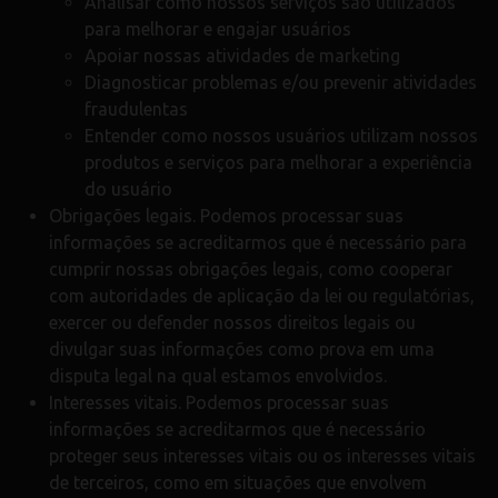
Analisar como nossos serviços são utilizados
para melhorar e engajar usuários
Apoiar nossas atividades de marketing
Diagnosticar problemas e/ou prevenir atividades
fraudulentas
Entender como nossos usuários utilizam nossos
produtos e serviços para melhorar a experiência
do usuário
Obrigações legais. Podemos processar suas
informações se acreditarmos que é necessário para
cumprir nossas obrigações legais, como cooperar
com autoridades de aplicação da lei ou regulatórias,
exercer ou defender nossos direitos legais ou
divulgar suas informações como prova em uma
disputa legal na qual estamos envolvidos.
Interesses vitais. Podemos processar suas
informações se acreditarmos que é necessário
proteger seus interesses vitais ou os interesses vitais
de terceiros, como em situações que envolvem