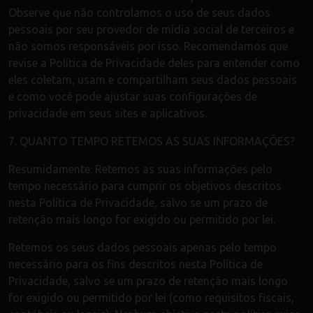
Observe que não controlamos o uso de seus dados
pessoais por seu provedor de mídia social de terceiros e
não somos responsáveis por isso. Recomendamos que
revise a Política de Privacidade deles para entender como
eles coletam, usam e compartilham seus dados pessoais
e como você pode ajustar suas configurações de
privacidade em seus sites e aplicativos.
7. QUANTO TEMPO RETEMOS AS SUAS INFORMAÇÕES?
Resumidamente: Retemos as suas informações pelo
tempo necessário para cumprir os objetivos descritos
nesta Política de Privacidade, salvo se um prazo de
retenção mais longo for exigido ou permitido por lei.
Retemos os seus dados pessoais apenas pelo tempo
necessário para os fins descritos nesta Política de
Privacidade, salvo se um prazo de retenção mais longo
for exigido ou permitido por lei (como requisitos fiscais,