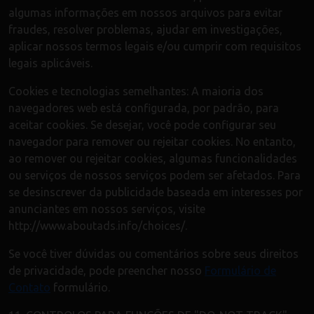
algumas informações em nossos arquivos para evitar
fraudes, resolver problemas, ajudar em investigações,
aplicar nossos termos legais e/ou cumprir com requisitos
legais aplicáveis.
Cookies e tecnologias semelhantes: A maioria dos
navegadores web está configurada, por padrão, para
aceitar cookies. Se desejar, você pode configurar seu
navegador para remover ou rejeitar cookies. No entanto,
ao remover ou rejeitar cookies, algumas funcionalidades
ou serviços de nossos serviços podem ser afetados. Para
se desinscrever da publicidade baseada em interesses por
anunciantes em nossos serviços, visite
http://www.aboutads.info/choices/.
Se você tiver dúvidas ou comentários sobre seus direitos
de privacidade, pode preencher nosso
Formulário de
Contato
formulário.