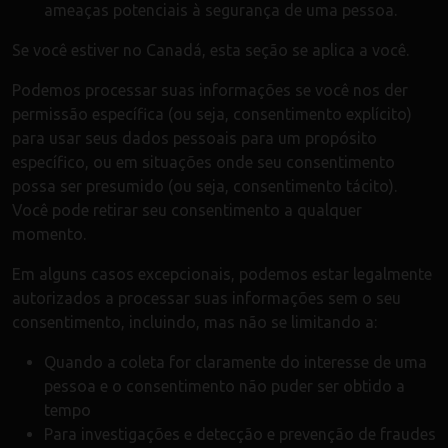
ameaças potenciais à segurança de uma pessoa.
Se você estiver no Canadá, esta seção se aplica a você.
Podemos processar suas informações se você nos der
permissão específica (ou seja, consentimento explícito)
para usar seus dados pessoais para um propósito
específico, ou em situações onde seu consentimento
possa ser presumido (ou seja, consentimento tácito).
Você pode retirar seu consentimento a qualquer
momento.
Em alguns casos excepcionais, podemos estar legalmente
autorizados a processar suas informações sem o seu
consentimento, incluindo, mas não se limitando a:
Quando a coleta for claramente do interesse de uma
pessoa e o consentimento não puder ser obtido a
tempo
Para investigações e detecção e prevenção de fraudes