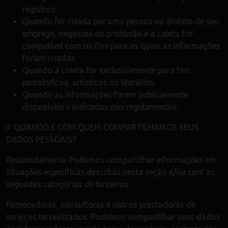
registros
Quando for criada por uma pessoa no âmbito de seu
emprego, negócios ou profissão e a coleta for
compatível com os fins para os quais as informações
foram criadas
Quando a coleta for exclusivamente para fins
jornalísticos, artísticos ou literários
Quando as informações forem publicamente
disponíveis e indicadas nos regulamentos
4. QUANDO E COM QUEM COMPARTILHAMOS SEUS
DADOS PESSOAIS?
Resumidamente: Podemos compartilhar informações em
situações específicas descritas nesta seção e/ou com as
seguintes categorias de terceiros.
Fornecedores, consultores e outros prestadores de
serviços terceirizados. Podemos compartilhar seus dados