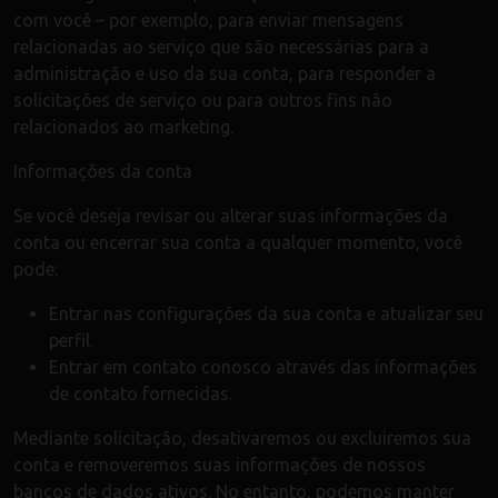
com você – por exemplo, para enviar mensagens
relacionadas ao serviço que são necessárias para a
administração e uso da sua conta, para responder a
solicitações de serviço ou para outros fins não
relacionados ao marketing.
Informações da conta
Se você deseja revisar ou alterar suas informações da
conta ou encerrar sua conta a qualquer momento, você
pode:
Entrar nas configurações da sua conta e atualizar seu
perfil.
Entrar em contato conosco através das informações
de contato fornecidas.
Mediante solicitação, desativaremos ou excluiremos sua
conta e removeremos suas informações de nossos
bancos de dados ativos. No entanto, podemos manter