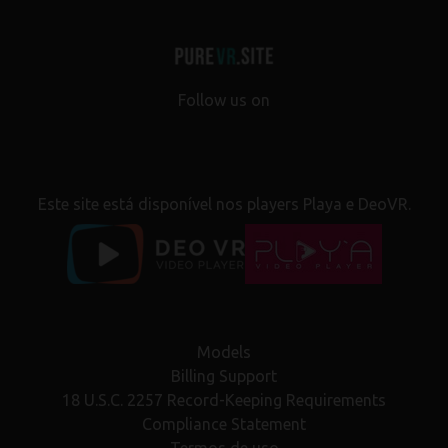
Follow us on
Este site está disponível nos players Playa e DeoVR.
Models
Billing Support
18 U.S.C. 2257 Record-Keeping Requirements
Compliance Statement