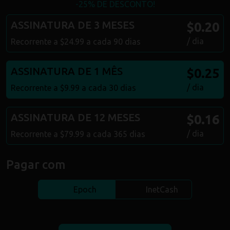
-25% DE DESCONTO!
ASSINATURA DE 3 MESES
$0.20
/ dia
Recorrente a $24.99 a cada 90 dias
ASSINATURA DE 1 MÊS
$0.25
/ dia
Recorrente a $9.99 a cada 30 dias
ASSINATURA DE 12 MESES
$0.16
/ dia
Recorrente a $79.99 a cada 365 dias
Pagar com
Epoch
InetCash