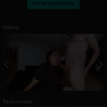
Galeria
Relacionado