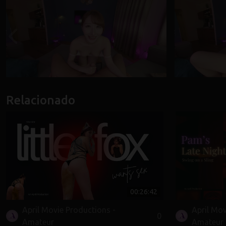
Relacionado
00:26:42
April Movie Productions -
April Mov
0
Amateur
Amateur