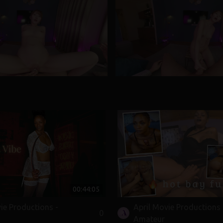
00:44:05
ie Productions -
April Movie Productions 
0
Amateur