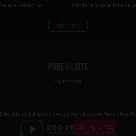
ea en el cabestrillo
Mierda caliente en la bahía 
VER TODO
Síguenos en
Este sitio está disponible en los reproductores Playa y DeoVR.