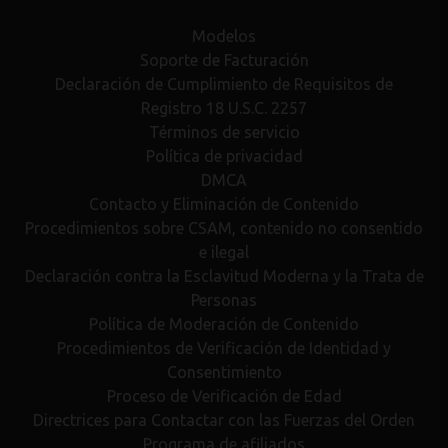
Modelos
Soporte de Facturación
Declaración de Cumplimiento de Requisitos de
Registro 18 U.S.C. 2257
Términos de servicio
Política de privacidad
DMCA
Contacto y Eliminación de Contenido
Procedimientos sobre CSAM, contenido no consentido
e ilegal
Declaración contra la Esclavitud Moderna y la Trata de
Personas
Política de Moderación de Contenido
Procedimientos de Verificación de Identidad y
Consentimiento
Proceso de Verificación de Edad
Directrices para Contactar con las Fuerzas del Orden
Programa de afiliados