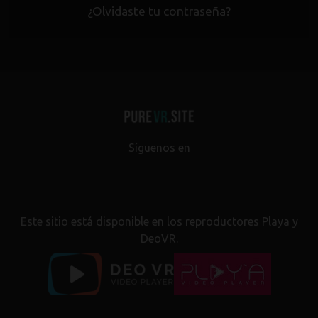
¿Olvidaste tu contraseña?
Síguenos en
Este sitio está disponible en los reproductores Playa y
DeoVR.