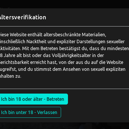
Studios
Altersverifikation
iese Website enthält altersbeschränkte Materialien,
inschließlich Nacktheit und expliziter Darstellungen sexueller
ktivitäten. Mit dem Betreten bestätigst du, dass du mindeste
8 Jahre alt bist oder das Volljährigkeitsalter in der
erichtsbarkeit erreicht hast, von der aus du auf die Website
ugreifst, und du stimmst dem Ansehen von sexuell expliziten
nhalten zu.
Ich bin 18 oder älter - Betreten
Ich bin unter 18 - Verlassen