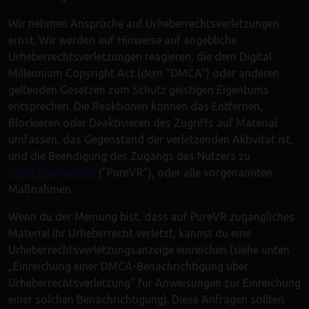
Wir nehmen Ansprüche auf Urheberrechtsverletzungen
ernst. Wir werden auf Hinweise auf angebliche
Urheberrechtsverletzungen reagieren, die dem Digital
Millennium Copyright Act (dem "DMCA") oder anderen
geltenden Gesetzen zum Schutz geistigen Eigentums
entsprechen. Die Reaktionen können das Entfernen,
Blockieren oder Deaktivieren des Zugriffs auf Material
umfassen, das Gegenstand der verletzenden Aktivität ist,
und die Beendigung des Zugangs des Nutzers zu
https://purevr.site
("PureVR"), oder alle vorgenannten
Maßnahmen.
Wenn du der Meinung bist, dass auf PureVR zugängliches
Material Ihr Urheberrecht verletzt, kannst du eine
Urheberrechtsverletzungsanzeige einreichen (siehe unten
„Einreichung einer DMCA-Benachrichtigung über
Urheberrechtsverletzung“ für Anweisungen zur Einreichung
einer solchen Benachrichtigung). Diese Anfragen sollten