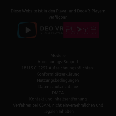
Diese Website ist in den Playa- und DeoVR-Playern
verfügbar.
Modelle
Abrechnungs-Support
18 U.S.C. 2257 Aufzeichnungspflichten-
Konformitätserklärung
Nutzungsbedingungen
Datenschutzrichtlinie
DMCA
Kontakt und Inhaltsentfernung
Verfahren bei CSAM, nicht einvernehmlichen und
illegalen Inhalten