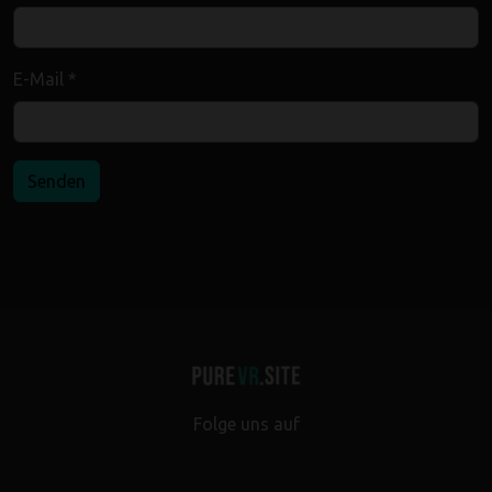
E-Mail *
Senden
Folge uns auf