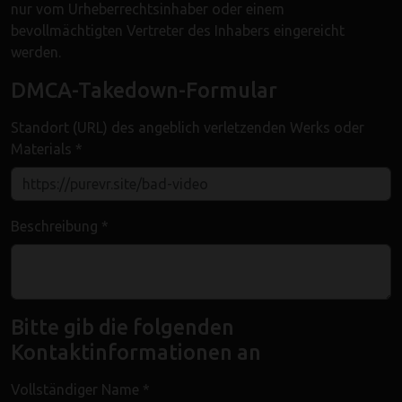
nur vom Urheberrechtsinhaber oder einem
bevollmächtigten Vertreter des Inhabers eingereicht
werden.
DMCA-Takedown-Formular
Standort (URL) des angeblich verletzenden Werks oder
Materials *
Beschreibung *
Bitte gib die folgenden
Kontaktinformationen an
Vollständiger Name *