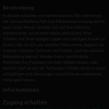
Beschreibung
In diesem schwülen und verführerischen Film übernimmt
die Zahnarzthelferin Pam ihre Patientenversorgung auf ein
ganz neues Niveau. Anstatt sich auf ihre Zähne zu
konzentrieren, ist sie mehr daran interessiert, ihren
Schmerz mit ihren üppigen Lippen und sündigen Kurven zu
lindern. Als sie sich aus nächster Nähe nimmt, beginnt die
Grenzen zwischen Zahnarzt und Patient, und die wirkliche
Behandlung beginnt. Werden Pams unorthodoxe
Methoden ihre Patienten um mehr betteln lassen, oder
wird ihr Chef sie auf der Tat fangen? Finden Sie es in dieser
schlüpfrigen und tabuartigen Geschichte des verbotenen
Verlangens heraus.
Informationen
Zugang erhalten