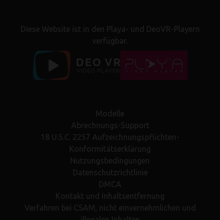
Diese Website ist in den Playa- und DeoVR-Playern
verfügbar.
Modelle
Abrechnungs-Support
18 U.S.C. 2257 Aufzeichnungspflichten-
Konformitätserklärung
Nutzungsbedingungen
Datenschutzrichtlinie
DMCA
Kontakt und Inhaltsentfernung
Verfahren bei CSAM, nicht einvernehmlichen und
illegalen Inhalten